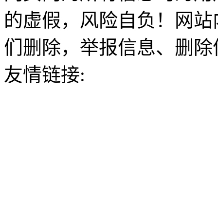
的虚假，风险自负！网站
们删除，举报信息、删除
友情链接: