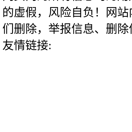
的虚假，风险自负！网站
们删除，举报信息、删除
友情链接: