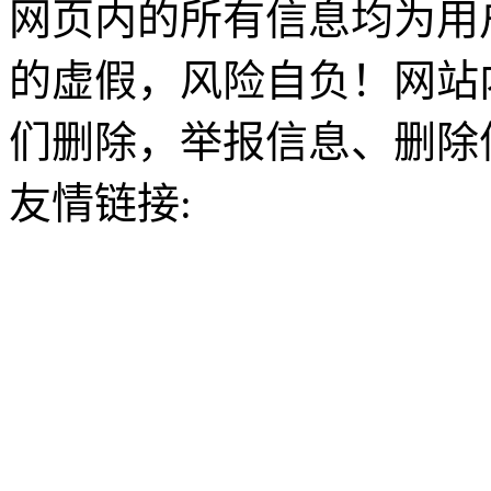
网页内的所有信息均为用
的虚假，风险自负！网站
们删除，举报信息、删除
友情链接: