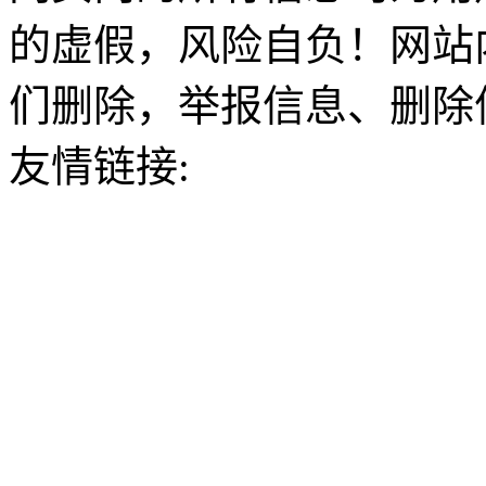
的虚假，风险自负！网站
们删除，举报信息、删除
友情链接: